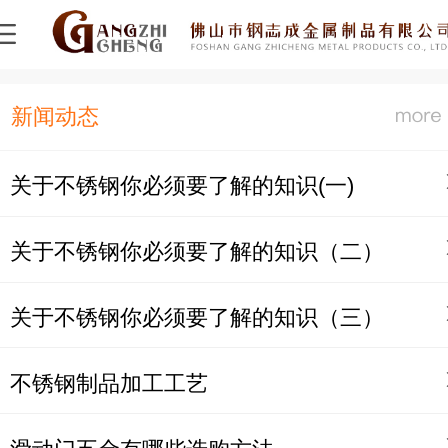
-
新闻动态
关于不锈钢你必须要了解的知识(一)
关于不锈钢你必须要了解的知识（二）
关于不锈钢你必须要了解的知识（三）
不锈钢制品加工工艺