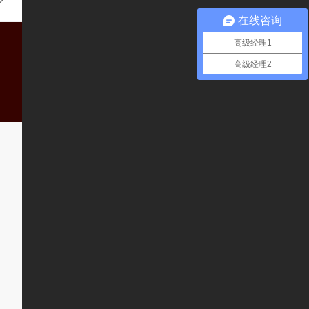
在线咨询
高级经理1
高级经理2