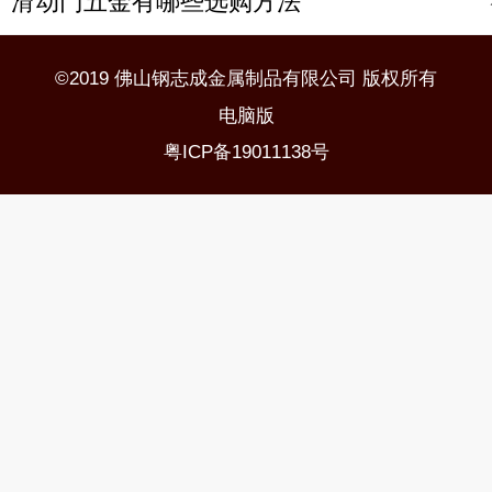
滑动门五金有哪些选购方法
©2019 佛山钢志成金属制品有限公司 版权所有
电脑版
粤ICP备19011138号